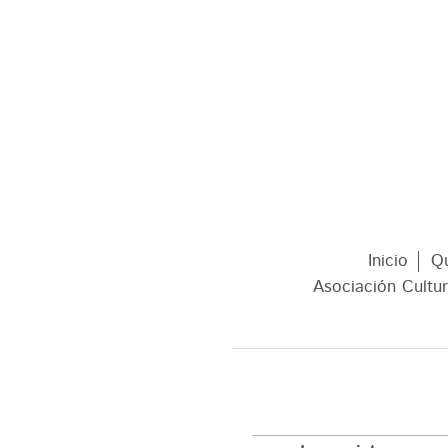
Inicio
Q
Asociación Cultur