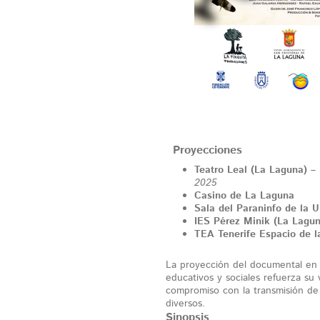
Proyecciones
Teatro Leal (La Laguna)
– 
2025
Casino de La Laguna
Sala del Paraninfo de la 
IES Pérez Minik (La Lagun
TEA Tenerife Espacio de l
La proyección del documental en d
educativos y sociales refuerza su 
compromiso con la transmisión de 
diversos.
Sinopsis