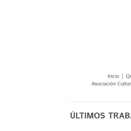
Inicio
Q
Asociación Cultur
ÚLT