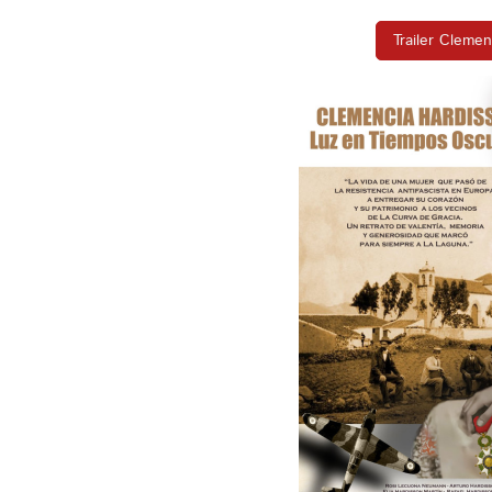
Trailer Clemen